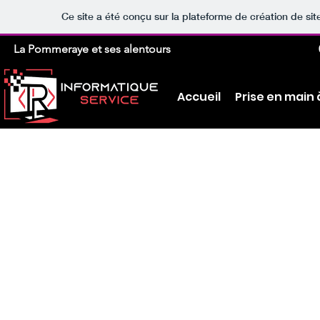
Ce site a été conçu sur la plateforme de création de sit
La Pommeraye et ses alentours
Accueil
Prise en main 